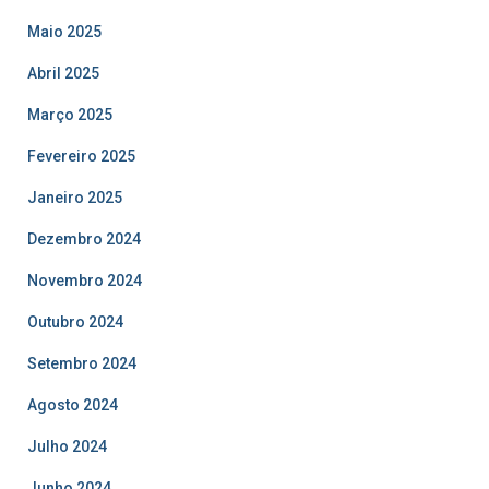
Maio 2025
Abril 2025
Março 2025
Fevereiro 2025
Janeiro 2025
Dezembro 2024
Novembro 2024
Outubro 2024
Setembro 2024
Agosto 2024
Julho 2024
Junho 2024