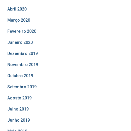
Abril 2020
Março 2020
Fevereiro 2020
Janeiro 2020
Dezembro 2019
Novembro 2019
Outubro 2019
Setembro 2019
Agosto 2019
Julho 2019
Junho 2019