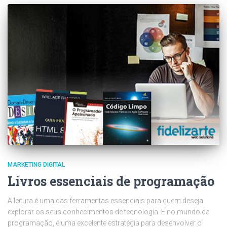
MARKETING DIGITAL
Livros essenciais de programação
A leitura é uma das ferramentas essenciais para quem deseja
explorar os seus conhecimentos de tecnologia. E no mundo da
programação, é uma excelente estratégia para desenvolver o