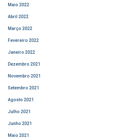
Maio 2022
Abril 2022
Março 2022
Fevereiro 2022
Janeiro 2022
Dezembro 2021
Novembro 2021
Setembro 2021
Agosto 2021
Julho 2021
Junho 2021
Maio 2021