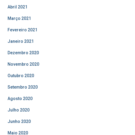
Abril 2021
Março 2021
Fevereiro 2021
Janeiro 2021
Dezembro 2020
Novembro 2020
Outubro 2020
Setembro 2020
Agosto 2020
Julho 2020
Junho 2020
Maio 2020