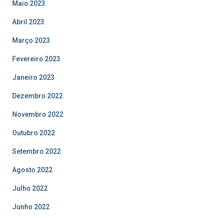
Maio 2023
Abril 2023
Março 2023
Fevereiro 2023
Janeiro 2023
Dezembro 2022
Novembro 2022
Outubro 2022
Setembro 2022
Agosto 2022
Julho 2022
Junho 2022