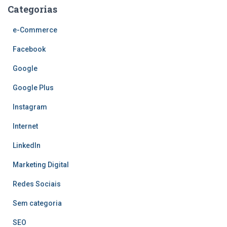
Categorias
e-Commerce
Facebook
Google
Google Plus
Instagram
Internet
LinkedIn
Marketing Digital
Redes Sociais
Sem categoria
SEO