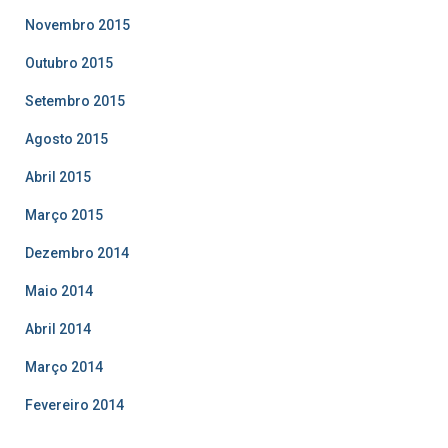
Novembro 2015
Outubro 2015
Setembro 2015
Agosto 2015
Abril 2015
Março 2015
Dezembro 2014
Maio 2014
Abril 2014
Março 2014
Fevereiro 2014