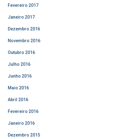
Fevereiro 2017
Janeiro 2017
Dezembro 2016
Novembro 2016
Outubro 2016
Julho 2016
Junho 2016
Maio 2016
Abril 2016
Fevereiro 2016
Janeiro 2016
Dezembro 2015