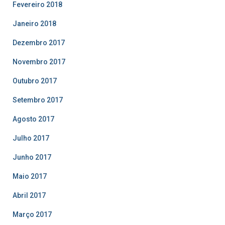
Fevereiro 2018
Janeiro 2018
Dezembro 2017
Novembro 2017
Outubro 2017
Setembro 2017
Agosto 2017
Julho 2017
Junho 2017
Maio 2017
Abril 2017
Março 2017