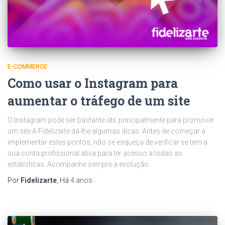
E-COMMERCE
Como usar o Instagram para
aumentar o tráfego de um site
O Instagram pode ser bastante útil, principalmente para promover
um site.A Fidelizarte dá-lhe algumas dicas: Antes de começar a
implementar estes pontos, não se esqueça de verificar se tem a
sua conta profissional ativa para ter acesso a todas as
estatísticas. Acompanhe sempre a evolução.
Por
Fidelizarte
, Há
4 anos