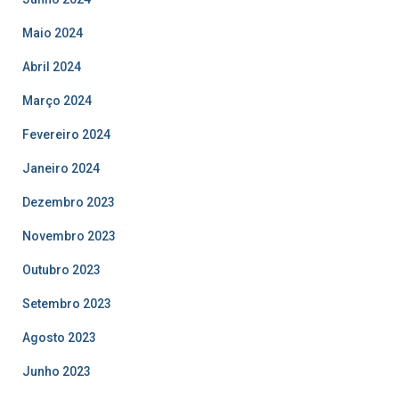
Maio 2024
Abril 2024
Março 2024
Fevereiro 2024
Janeiro 2024
Dezembro 2023
Novembro 2023
Outubro 2023
Setembro 2023
Agosto 2023
Junho 2023