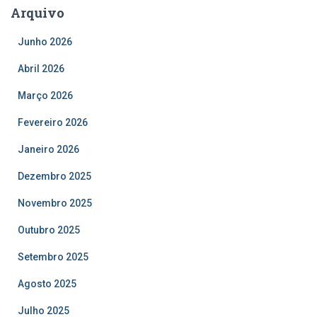
Arquivo
Junho 2026
Abril 2026
Março 2026
Fevereiro 2026
Janeiro 2026
Dezembro 2025
Novembro 2025
Outubro 2025
Setembro 2025
Agosto 2025
Julho 2025