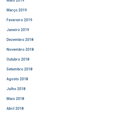
Maio 2019
Março 2019
Fevereiro 2019
Janeiro 2019
Dezembro 2018
Novembro 2018
Outubro 2018
Setembro 2018
Agosto 2018
Julho 2018
Maio 2018
Abril 2018