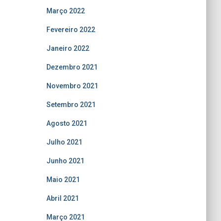
Março 2022
Fevereiro 2022
Janeiro 2022
Dezembro 2021
Novembro 2021
Setembro 2021
Agosto 2021
Julho 2021
Junho 2021
Maio 2021
Abril 2021
Março 2021