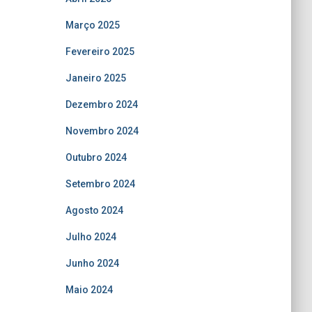
Março 2025
Fevereiro 2025
Janeiro 2025
Dezembro 2024
Novembro 2024
Outubro 2024
Setembro 2024
Agosto 2024
Julho 2024
Junho 2024
Maio 2024