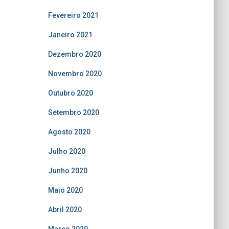
Fevereiro 2021
Janeiro 2021
Dezembro 2020
Novembro 2020
Outubro 2020
Setembro 2020
Agosto 2020
Julho 2020
Junho 2020
Maio 2020
Abril 2020