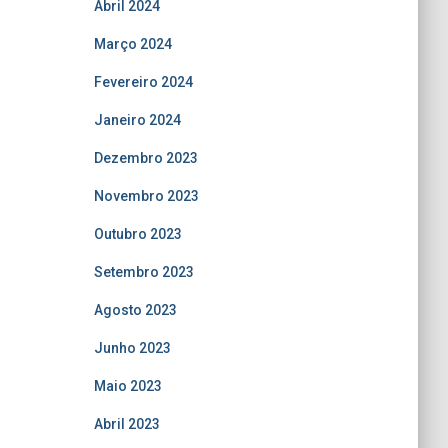
Abril 2024
Março 2024
Fevereiro 2024
Janeiro 2024
Dezembro 2023
Novembro 2023
Outubro 2023
Setembro 2023
Agosto 2023
Junho 2023
Maio 2023
Abril 2023