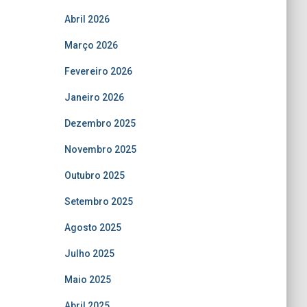
Abril 2026
Março 2026
Fevereiro 2026
Janeiro 2026
Dezembro 2025
Novembro 2025
Outubro 2025
Setembro 2025
Agosto 2025
Julho 2025
Maio 2025
Abril 2025