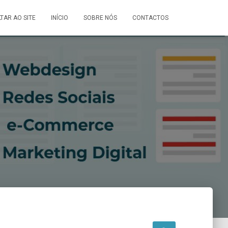
LTAR AO SITE
INÍCIO
SOBRE NÓS
CONTACTOS