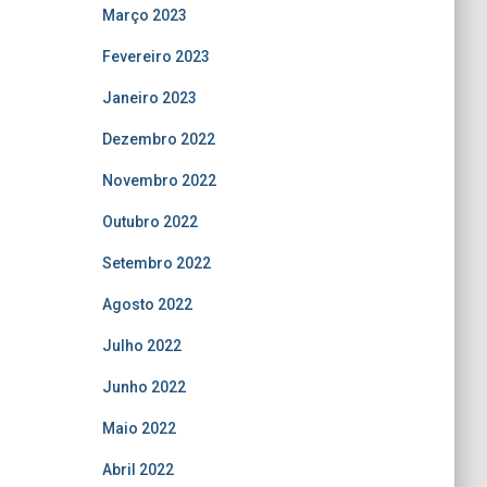
Março 2023
Fevereiro 2023
Janeiro 2023
Dezembro 2022
Novembro 2022
Outubro 2022
Setembro 2022
Agosto 2022
Julho 2022
Junho 2022
Maio 2022
Abril 2022