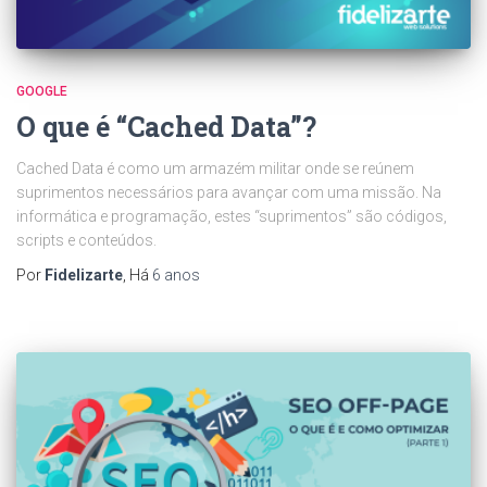
GOOGLE
O que é “Cached Data”?
Cached Data é como um armazém militar onde se reúnem
suprimentos necessários para avançar com uma missão. Na
informática e programação, estes “suprimentos” são códigos,
scripts e conteúdos.
Por
Fidelizarte
, Há
6 anos