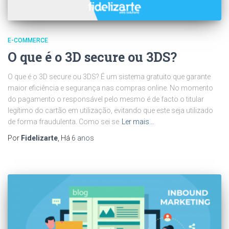
E-COMMERCE
O que é o 3D secure ou 3DS?
O que é o 3D secure ou 3DS? É um sistema gratuito que garante
maior eficiência e segurança nas compras online. No momento
do pagamento o responsável pelo mesmo é de facto o titular
legítimo do cartão em utilização, evitando que este seja utilizado
de forma fraudulenta. Como sei se
Ler mais…
Por
Fidelizarte
, Há
6 anos