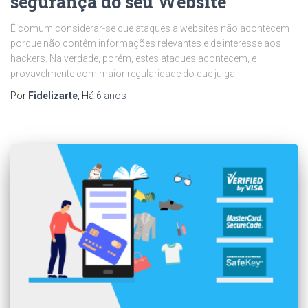
segurança do seu Website
É comum considerar-se que ataques a websites não acontecem
porque não contêm informações relevantes e de interesse aos
hackers. Na verdade, porém, estes ataques acontecem, e
provavelmente com maior regularidade do que julga.
Por
Fidelizarte
, Há
6 anos