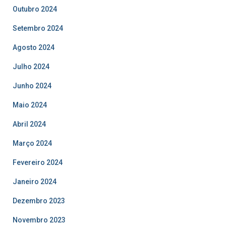
Outubro 2024
Setembro 2024
Agosto 2024
Julho 2024
Junho 2024
Maio 2024
Abril 2024
Março 2024
Fevereiro 2024
Janeiro 2024
Dezembro 2023
Novembro 2023