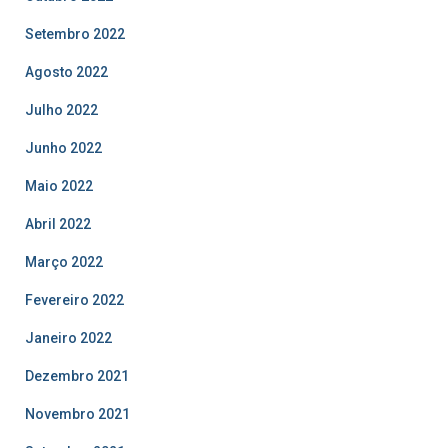
Setembro 2022
Agosto 2022
Julho 2022
Junho 2022
Maio 2022
Abril 2022
Março 2022
Fevereiro 2022
Janeiro 2022
Dezembro 2021
Novembro 2021