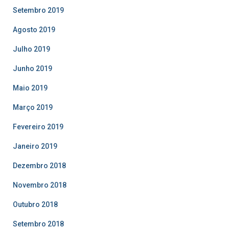
Setembro 2019
Agosto 2019
Julho 2019
Junho 2019
Maio 2019
Março 2019
Fevereiro 2019
Janeiro 2019
Dezembro 2018
Novembro 2018
Outubro 2018
Setembro 2018