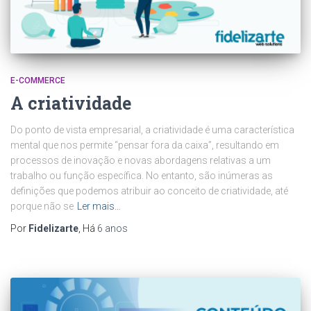
E-COMMERCE
A criatividade
Do ponto de vista empresarial, a criatividade é uma característica
mental que nos permite “pensar fora da caixa”, resultando em
processos de inovação e novas abordagens relativas a um
trabalho ou função específica. No entanto, são inúmeras as
definições que podemos atribuir ao conceito de criatividade, até
porque não se
Ler mais…
Por
Fidelizarte
, Há
6 anos