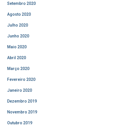
Setembro 2020
Agosto 2020
Julho 2020
Junho 2020
Maio 2020
Abril 2020
Março 2020
Fevereiro 2020
Janeiro 2020
Dezembro 2019
Novembro 2019
Outubro 2019