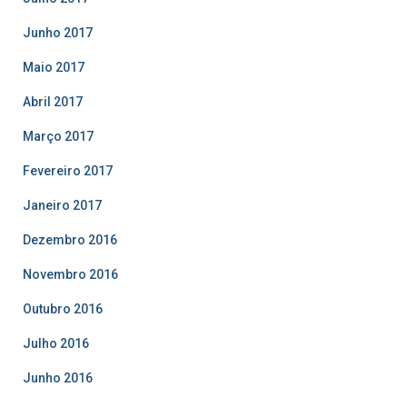
Junho 2017
Maio 2017
Abril 2017
Março 2017
Fevereiro 2017
Janeiro 2017
Dezembro 2016
Novembro 2016
Outubro 2016
Julho 2016
Junho 2016