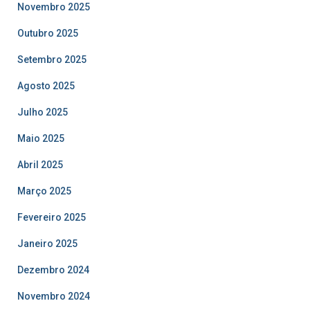
Novembro 2025
Outubro 2025
Setembro 2025
Agosto 2025
Julho 2025
Maio 2025
Abril 2025
Março 2025
Fevereiro 2025
Janeiro 2025
Dezembro 2024
Novembro 2024