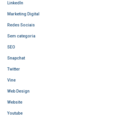
LinkedIn
Marketing Digital
Redes Sociais
Sem categoria
SEO
Snapchat
Twitter
Vine
Web Design
Website
Youtube