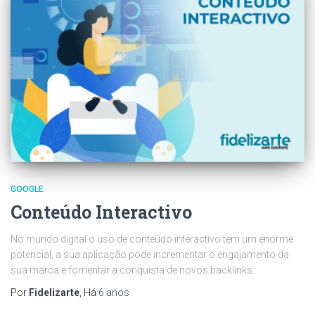
GOOGLE
Conteúdo Interactivo
No mundo digital o uso de conteúdo interactivo tem um enorme
potencial, a sua aplicação pode incrementar o engajamento da
sua marca e fomentar a conquista de novos backlinks.
Por
Fidelizarte
, Há
6 anos