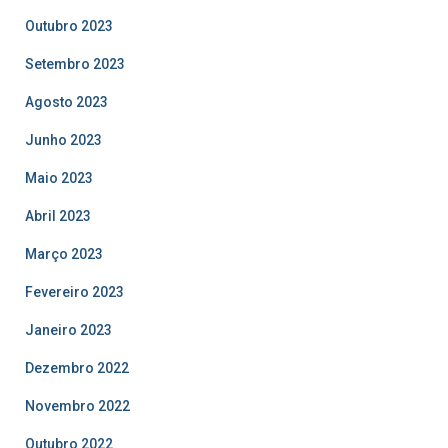
Outubro 2023
Setembro 2023
Agosto 2023
Junho 2023
Maio 2023
Abril 2023
Março 2023
Fevereiro 2023
Janeiro 2023
Dezembro 2022
Novembro 2022
Outubro 2022