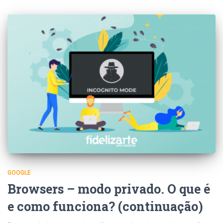
GOOGLE
Browsers – modo privado. O que é
e como funciona? (continuação)