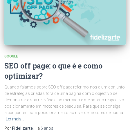
GOOGLE
SEO off page: o que é e como
optimizar?
Quando falamos sobre SEO off page referimo-nos a um conjunto
de estratégias criadas fora de uma página com o objectivo de
demonstrar a sua relevância no mercado e melhorar o respectivo
posicionamento em motores de pesquisa. Para que se consiga
alcançar um bom posicionamento ao nível de motores de busca
Ler mais…
Por
Fidelizarte
, Há
6 anos