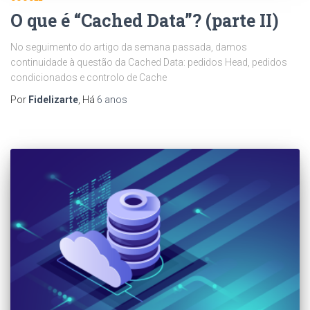
O que é “Cached Data”? (parte II)
No seguimento do artigo da semana passada, damos
continuidade à questão da Cached Data: pedidos Head, pedidos
condicionados e controlo de Cache
Por
Fidelizarte
, Há
6 anos