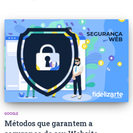
GOOGLE
Métodos que garantem a