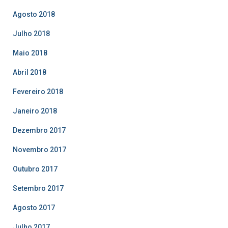
Agosto 2018
Julho 2018
Maio 2018
Abril 2018
Fevereiro 2018
Janeiro 2018
Dezembro 2017
Novembro 2017
Outubro 2017
Setembro 2017
Agosto 2017
Julho 2017