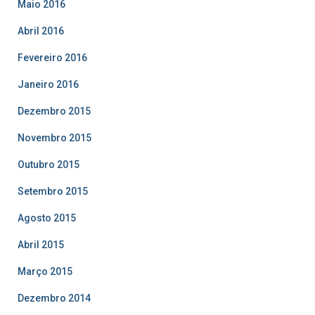
Maio 2016
Abril 2016
Fevereiro 2016
Janeiro 2016
Dezembro 2015
Novembro 2015
Outubro 2015
Setembro 2015
Agosto 2015
Abril 2015
Março 2015
Dezembro 2014