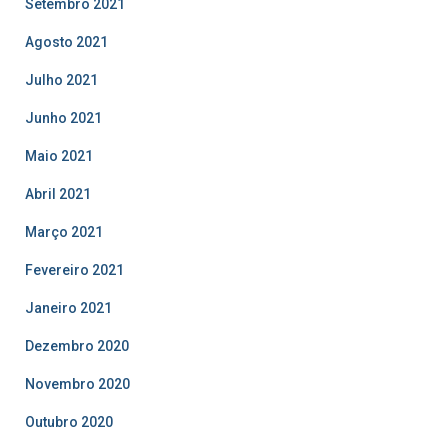
Setembro 2021
Agosto 2021
Julho 2021
Junho 2021
Maio 2021
Abril 2021
Março 2021
Fevereiro 2021
Janeiro 2021
Dezembro 2020
Novembro 2020
Outubro 2020