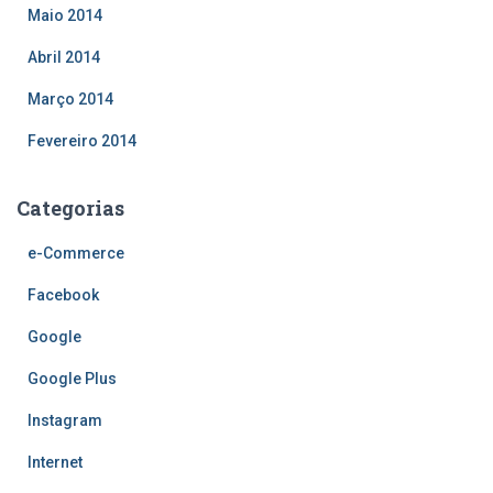
Maio 2014
Abril 2014
Março 2014
Fevereiro 2014
Categorias
e-Commerce
Facebook
Google
Google Plus
Instagram
Internet