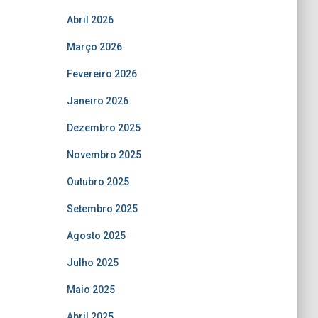
Abril 2026
Março 2026
Fevereiro 2026
Janeiro 2026
Dezembro 2025
Novembro 2025
Outubro 2025
Setembro 2025
Agosto 2025
Julho 2025
Maio 2025
Abril 2025