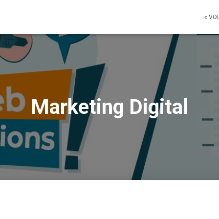
« VO
Marketing Digital