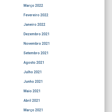
Março 2022
Fevereiro 2022
Janeiro 2022
Dezembro 2021
Novembro 2021
Setembro 2021
Agosto 2021
Julho 2021
Junho 2021
Maio 2021
Abril 2021
Março 2021