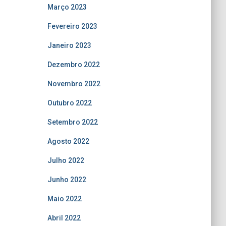
Março 2023
Fevereiro 2023
Janeiro 2023
Dezembro 2022
Novembro 2022
Outubro 2022
Setembro 2022
Agosto 2022
Julho 2022
Junho 2022
Maio 2022
Abril 2022