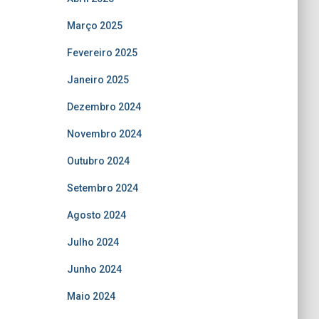
Março 2025
Fevereiro 2025
Janeiro 2025
Dezembro 2024
Novembro 2024
Outubro 2024
Setembro 2024
Agosto 2024
Julho 2024
Junho 2024
Maio 2024