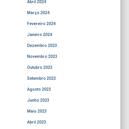
Abril 2024
Março 2024
Fevereiro 2024
Janeiro 2024
Dezembro 2023
Novembro 2023
Outubro 2023
Setembro 2023
Agosto 2023
Junho 2023
Maio 2023
Abril 2023