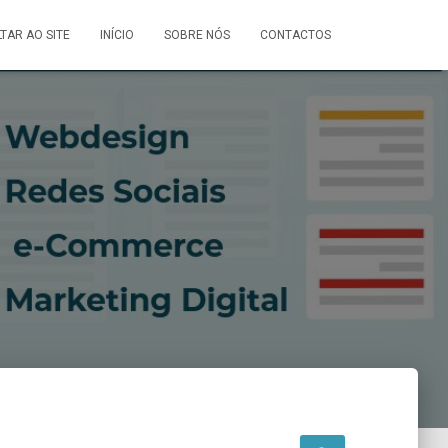
LTAR AO SITE
INÍCIO
SOBRE NÓS
CONTACTOS