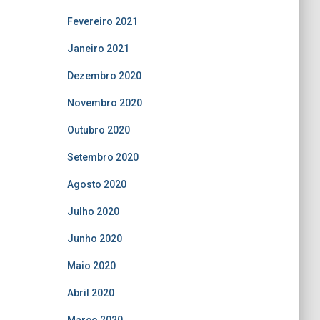
Fevereiro 2021
Janeiro 2021
Dezembro 2020
Novembro 2020
Outubro 2020
Setembro 2020
Agosto 2020
Julho 2020
Junho 2020
Maio 2020
Abril 2020