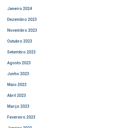
Janeiro 2024
Dezembro 2023
Novembro 2023
Outubro 2023
Setembro 2023
Agosto 2023
Junho 2023
Maio 2023
Abril 2023
Março 2023
Fevereiro 2023
Janeiro 2023