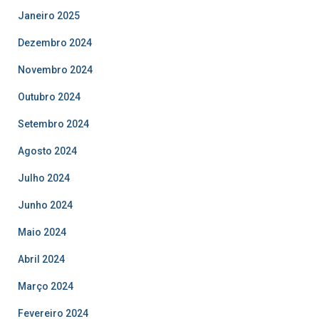
Janeiro 2025
Dezembro 2024
Novembro 2024
Outubro 2024
Setembro 2024
Agosto 2024
Julho 2024
Junho 2024
Maio 2024
Abril 2024
Março 2024
Fevereiro 2024