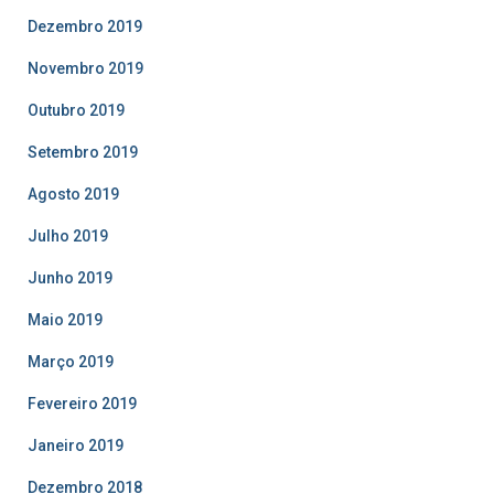
Dezembro 2019
Novembro 2019
Outubro 2019
Setembro 2019
Agosto 2019
Julho 2019
Junho 2019
Maio 2019
Março 2019
Fevereiro 2019
Janeiro 2019
Dezembro 2018