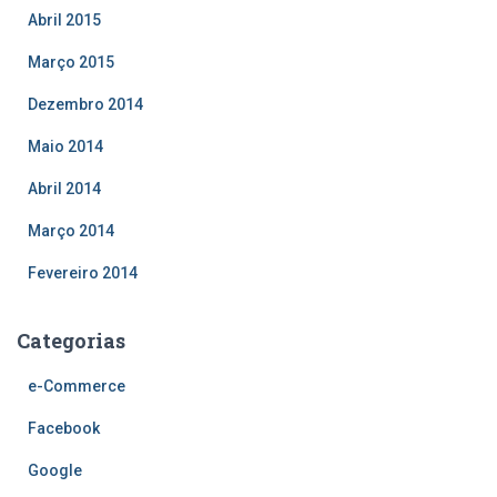
Abril 2015
Março 2015
Dezembro 2014
Maio 2014
Abril 2014
Março 2014
Fevereiro 2014
Categorias
e-Commerce
Facebook
Google