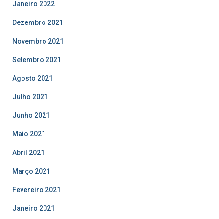
Janeiro 2022
Dezembro 2021
Novembro 2021
Setembro 2021
Agosto 2021
Julho 2021
Junho 2021
Maio 2021
Abril 2021
Março 2021
Fevereiro 2021
Janeiro 2021