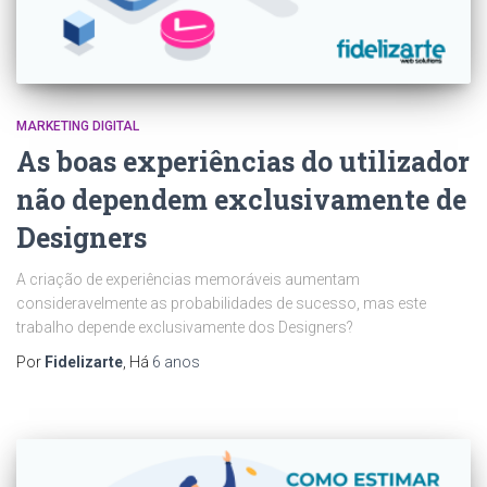
MARKETING DIGITAL
As boas experiências do utilizador
não dependem exclusivamente de
Designers
A criação de experiências memoráveis aumentam
consideravelmente as probabilidades de sucesso, mas este
trabalho depende exclusivamente dos Designers?
Por
Fidelizarte
, Há
6 anos