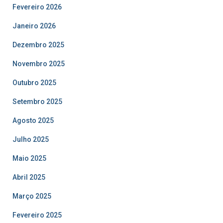
Fevereiro 2026
Janeiro 2026
Dezembro 2025
Novembro 2025
Outubro 2025
Setembro 2025
Agosto 2025
Julho 2025
Maio 2025
Abril 2025
Março 2025
Fevereiro 2025