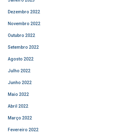
Dezembro 2022
Novembro 2022
Outubro 2022
Setembro 2022
Agosto 2022
Julho 2022
Junho 2022
Maio 2022
Abril 2022
Março 2022
Fevereiro 2022