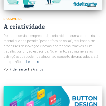
E-COMMERCE
A criatividade
Do ponto de vista empresarial, a criatividade é uma característica
mental que nos permite “pensar fora da caixa”, resultando em
processos de inovação e novas abordagens relativas a um
trabalho ou função específica. No entanto, são inúmeras as
definições que podemos atribuir ao conceito de criatividade, até
porque não se
Ler mais…
Por
Fidelizarte
, Há
6 anos