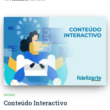
GOOGLE
Conteúdo Interactivo