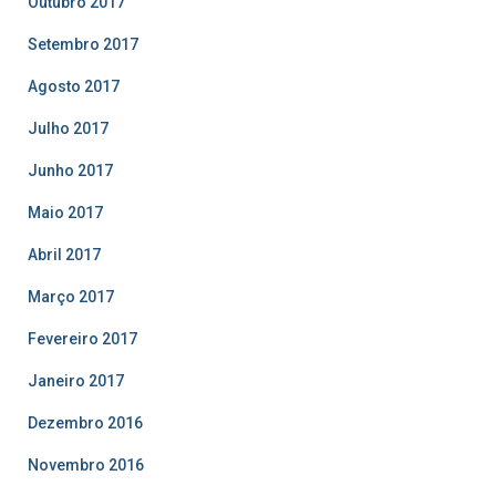
Outubro 2017
Setembro 2017
Agosto 2017
Julho 2017
Junho 2017
Maio 2017
Abril 2017
Março 2017
Fevereiro 2017
Janeiro 2017
Dezembro 2016
Novembro 2016