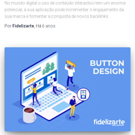
No mundo digital o uso de conteúdo interactivo tem um enorme
potencial, a sua aplicação pode incrementar o engajamento da
sua marca e fomentar a conquista de novos backlinks.
Por
Fidelizarte
, Há
6 anos