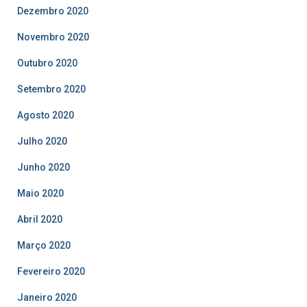
Dezembro 2020
Novembro 2020
Outubro 2020
Setembro 2020
Agosto 2020
Julho 2020
Junho 2020
Maio 2020
Abril 2020
Março 2020
Fevereiro 2020
Janeiro 2020