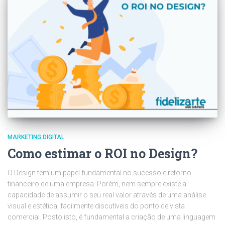
MARKETING DIGITAL
Como estimar o ROI no Design?
O Design tem um papel fundamental no sucesso e retorno
financeiro de uma empresa. Porém, nem sempre existe a
capacidade de assumir o seu real valor através de uma análise
visual e estética, facilmente discutíveis do ponto de vista
comercial. Posto isto, é fundamental a criação de uma linguagem