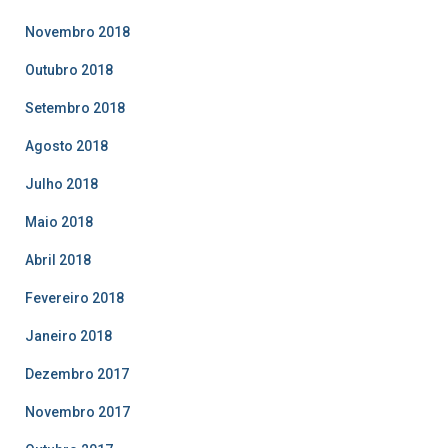
Novembro 2018
Outubro 2018
Setembro 2018
Agosto 2018
Julho 2018
Maio 2018
Abril 2018
Fevereiro 2018
Janeiro 2018
Dezembro 2017
Novembro 2017