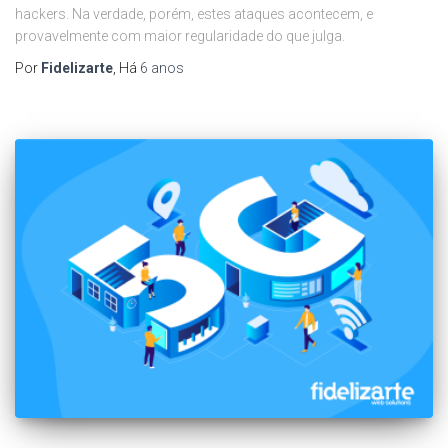
hackers. Na verdade, porém, estes ataques acontecem, e
provavelmente com maior regularidade do que julga.
Por
Fidelizarte
, Há
6 anos