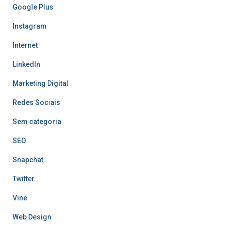
Google Plus
Instagram
Internet
LinkedIn
Marketing Digital
Redes Sociais
Sem categoria
SEO
Snapchat
Twitter
Vine
Web Design