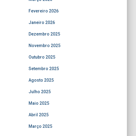
Fevereiro 2026
Janeiro 2026
Dezembro 2025
Novembro 2025
Outubro 2025
Setembro 2025
Agosto 2025
Julho 2025
Maio 2025
Abril 2025
Março 2025