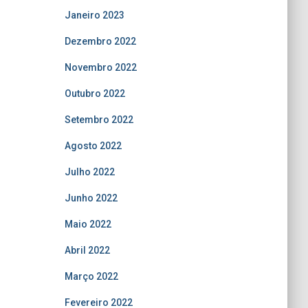
Janeiro 2023
Dezembro 2022
Novembro 2022
Outubro 2022
Setembro 2022
Agosto 2022
Julho 2022
Junho 2022
Maio 2022
Abril 2022
Março 2022
Fevereiro 2022