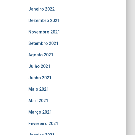
Janeiro 2022
Dezembro 2021
Novembro 2021
Setembro 2021
Agosto 2021
Julho 2021
Junho 2021
Maio 2021
Abril 2021
Março 2021
Fevereiro 2021