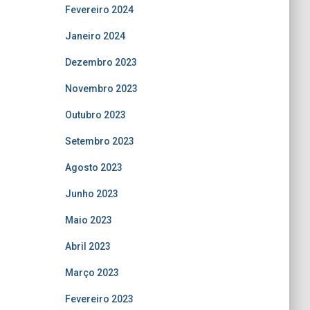
Fevereiro 2024
Janeiro 2024
Dezembro 2023
Novembro 2023
Outubro 2023
Setembro 2023
Agosto 2023
Junho 2023
Maio 2023
Abril 2023
Março 2023
Fevereiro 2023