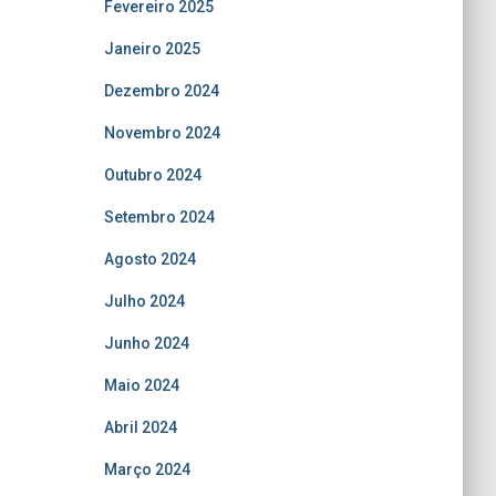
Fevereiro 2025
Janeiro 2025
Dezembro 2024
Novembro 2024
Outubro 2024
Setembro 2024
Agosto 2024
Julho 2024
Junho 2024
Maio 2024
Abril 2024
Março 2024