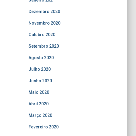
Janeiro 2021
Dezembro 2020
Novembro 2020
Outubro 2020
Setembro 2020
Agosto 2020
Julho 2020
Junho 2020
Maio 2020
Abril 2020
Março 2020
Fevereiro 2020