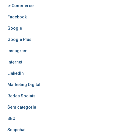
e-Commerce
Facebook
Google
Google Plus
Instagram
Internet
LinkedIn
Marketing Digital
Redes Sociais
Sem categoria
SEO
Snapchat