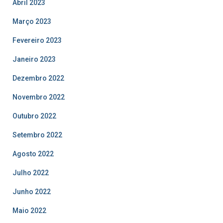
Abril 2023
Março 2023
Fevereiro 2023
Janeiro 2023
Dezembro 2022
Novembro 2022
Outubro 2022
Setembro 2022
Agosto 2022
Julho 2022
Junho 2022
Maio 2022