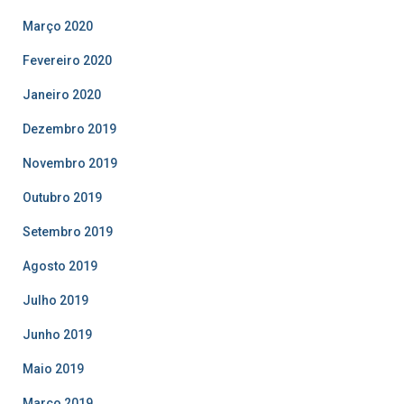
Março 2020
Fevereiro 2020
Janeiro 2020
Dezembro 2019
Novembro 2019
Outubro 2019
Setembro 2019
Agosto 2019
Julho 2019
Junho 2019
Maio 2019
Março 2019