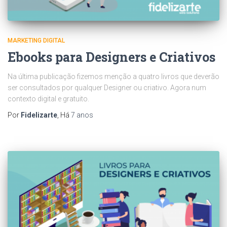
MARKETING DIGITAL
Ebooks para Designers e Criativos
Na última publicação fizemos menção a quatro livros que deverão
ser consultados por qualquer Designer ou criativo. Agora num
contexto digital e gratuito.
Por
Fidelizarte
, Há
7 anos