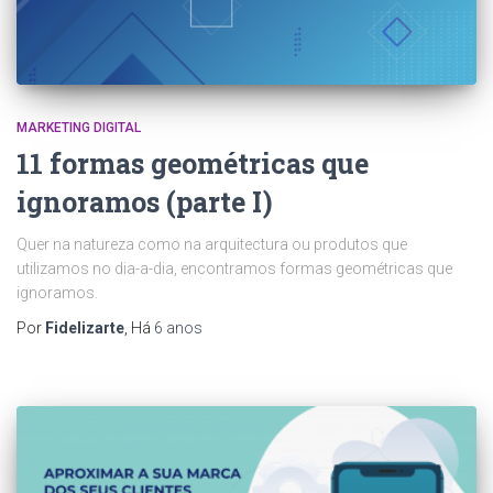
MARKETING DIGITAL
11 formas geométricas que
ignoramos (parte I)
Quer na natureza como na arquitectura ou produtos que
utilizamos no dia-a-dia, encontramos formas geométricas que
ignoramos.
Por
Fidelizarte
, Há
6 anos