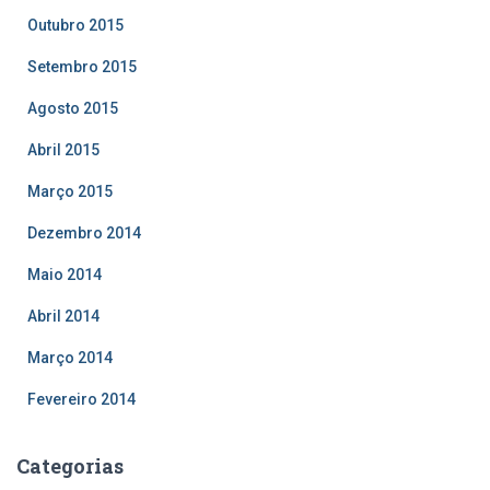
Outubro 2015
Setembro 2015
Agosto 2015
Abril 2015
Março 2015
Dezembro 2014
Maio 2014
Abril 2014
Março 2014
Fevereiro 2014
Categorias