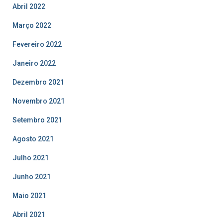
Abril 2022
Março 2022
Fevereiro 2022
Janeiro 2022
Dezembro 2021
Novembro 2021
Setembro 2021
Agosto 2021
Julho 2021
Junho 2021
Maio 2021
Abril 2021