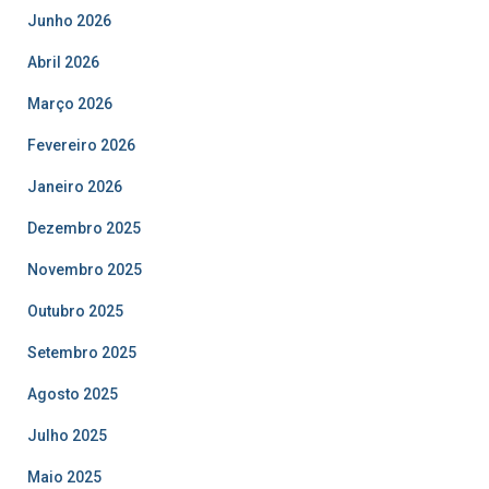
Junho 2026
Abril 2026
Março 2026
Fevereiro 2026
Janeiro 2026
Dezembro 2025
Novembro 2025
Outubro 2025
Setembro 2025
Agosto 2025
Julho 2025
Maio 2025