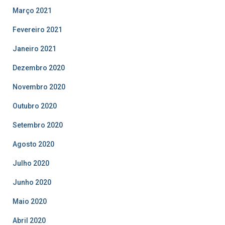
Março 2021
Fevereiro 2021
Janeiro 2021
Dezembro 2020
Novembro 2020
Outubro 2020
Setembro 2020
Agosto 2020
Julho 2020
Junho 2020
Maio 2020
Abril 2020