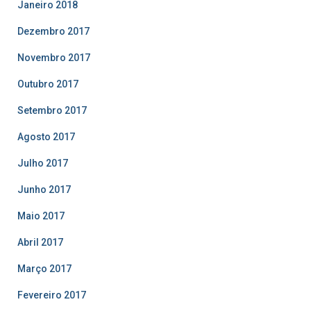
Janeiro 2018
Dezembro 2017
Novembro 2017
Outubro 2017
Setembro 2017
Agosto 2017
Julho 2017
Junho 2017
Maio 2017
Abril 2017
Março 2017
Fevereiro 2017