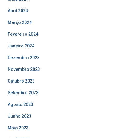
Abril 2024
Março 2024
Fevereiro 2024
Janeiro 2024
Dezembro 2023
Novembro 2023
Outubro 2023
Setembro 2023
Agosto 2023
Junho 2023
Maio 2023