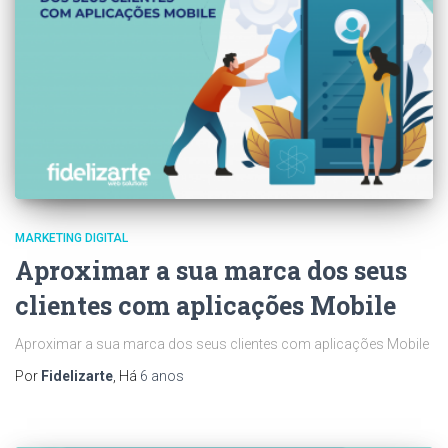
MARKETING DIGITAL
Aproximar a sua marca dos seus
clientes com aplicações Mobile
Aproximar a sua marca dos seus clientes com aplicações Mobile
Por
Fidelizarte
, Há
6 anos