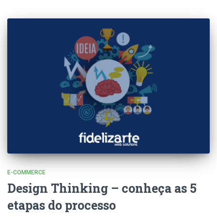
E-COMMERCE
Design Thinking – conheça as 5
etapas do processo