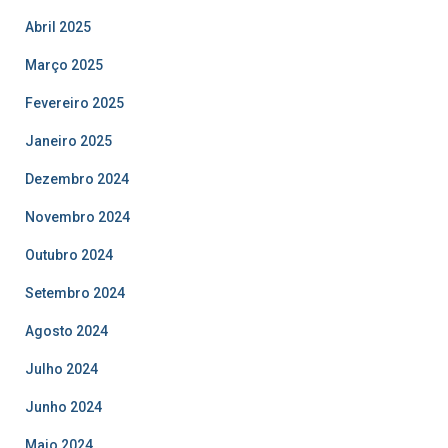
Abril 2025
Março 2025
Fevereiro 2025
Janeiro 2025
Dezembro 2024
Novembro 2024
Outubro 2024
Setembro 2024
Agosto 2024
Julho 2024
Junho 2024
Maio 2024