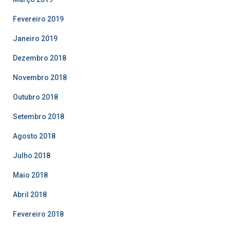
Fevereiro 2019
Janeiro 2019
Dezembro 2018
Novembro 2018
Outubro 2018
Setembro 2018
Agosto 2018
Julho 2018
Maio 2018
Abril 2018
Fevereiro 2018