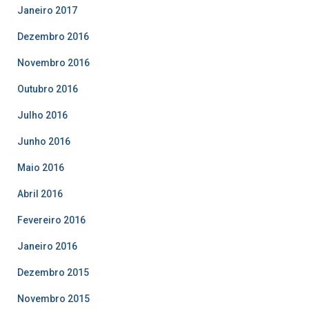
Janeiro 2017
Dezembro 2016
Novembro 2016
Outubro 2016
Julho 2016
Junho 2016
Maio 2016
Abril 2016
Fevereiro 2016
Janeiro 2016
Dezembro 2015
Novembro 2015