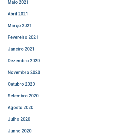
Maio 2021
Abril 2021
Março 2021
Fevereiro 2021
Janeiro 2021
Dezembro 2020
Novembro 2020
Outubro 2020
Setembro 2020
Agosto 2020
Julho 2020
Junho 2020