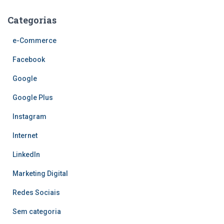
Categorias
e-Commerce
Facebook
Google
Google Plus
Instagram
Internet
LinkedIn
Marketing Digital
Redes Sociais
Sem categoria