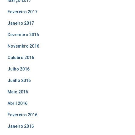
Março 2017
Fevereiro 2017
Janeiro 2017
Dezembro 2016
Novembro 2016
Outubro 2016
Julho 2016
Junho 2016
Maio 2016
Abril 2016
Fevereiro 2016
Janeiro 2016