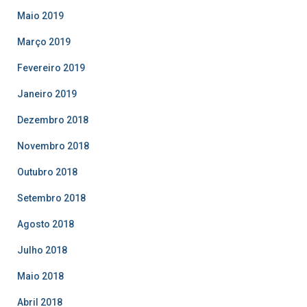
Maio 2019
Março 2019
Fevereiro 2019
Janeiro 2019
Dezembro 2018
Novembro 2018
Outubro 2018
Setembro 2018
Agosto 2018
Julho 2018
Maio 2018
Abril 2018