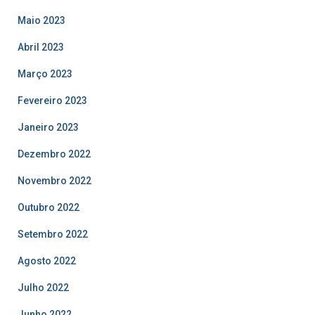
Maio 2023
Abril 2023
Março 2023
Fevereiro 2023
Janeiro 2023
Dezembro 2022
Novembro 2022
Outubro 2022
Setembro 2022
Agosto 2022
Julho 2022
Junho 2022