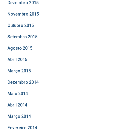
Dezembro 2015
Novembro 2015
Outubro 2015
Setembro 2015
Agosto 2015
Abril 2015
Março 2015
Dezembro 2014
Maio 2014
Abril 2014
Março 2014
Fevereiro 2014