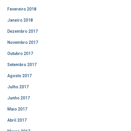
Fevereiro 2018
Janeiro 2018
Dezembro 2017
Novembro 2017
Outubro 2017
Setembro 2017
Agosto 2017
Julho 2017
Junho 2017
Maio 2017
Abril 2017