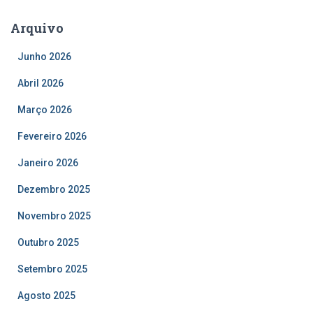
Arquivo
Junho 2026
Abril 2026
Março 2026
Fevereiro 2026
Janeiro 2026
Dezembro 2025
Novembro 2025
Outubro 2025
Setembro 2025
Agosto 2025