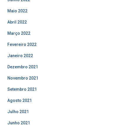
Maio 2022
Abril 2022
Março 2022
Fevereiro 2022
Janeiro 2022
Dezembro 2021
Novembro 2021
Setembro 2021
Agosto 2021
Julho 2021
Junho 2021