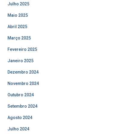
Julho 2025
Maio 2025
Abril 2025
Março 2025
Fevereiro 2025
Janeiro 2025
Dezembro 2024
Novembro 2024
Outubro 2024
Setembro 2024
Agosto 2024
Julho 2024