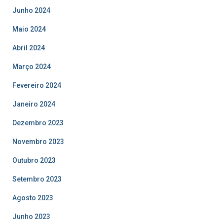
Junho 2024
Maio 2024
Abril 2024
Março 2024
Fevereiro 2024
Janeiro 2024
Dezembro 2023
Novembro 2023
Outubro 2023
Setembro 2023
Agosto 2023
Junho 2023