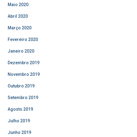
Maio 2020
Abril 2020
Março 2020
Fevereiro 2020
Janeiro 2020
Dezembro 2019
Novembro 2019
Outubro 2019
Setembro 2019
Agosto 2019
Julho 2019
Junho 2019