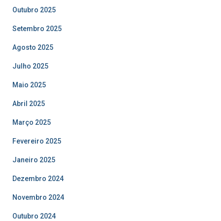
Outubro 2025
Setembro 2025
Agosto 2025
Julho 2025
Maio 2025
Abril 2025
Março 2025
Fevereiro 2025
Janeiro 2025
Dezembro 2024
Novembro 2024
Outubro 2024