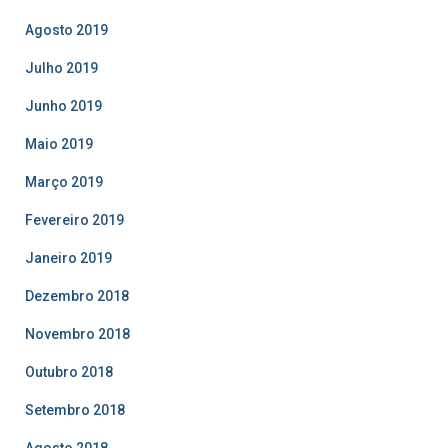
Agosto 2019
Julho 2019
Junho 2019
Maio 2019
Março 2019
Fevereiro 2019
Janeiro 2019
Dezembro 2018
Novembro 2018
Outubro 2018
Setembro 2018
Agosto 2018