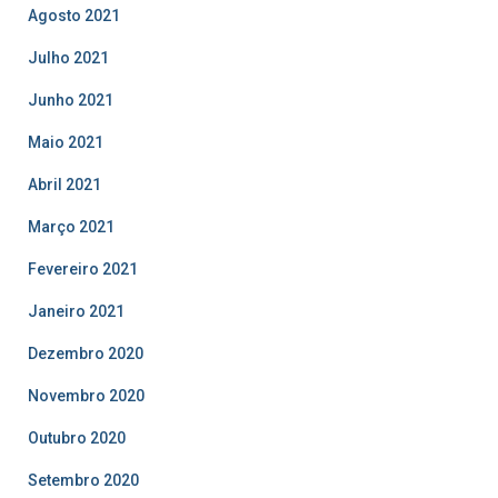
Agosto 2021
Julho 2021
Junho 2021
Maio 2021
Abril 2021
Março 2021
Fevereiro 2021
Janeiro 2021
Dezembro 2020
Novembro 2020
Outubro 2020
Setembro 2020