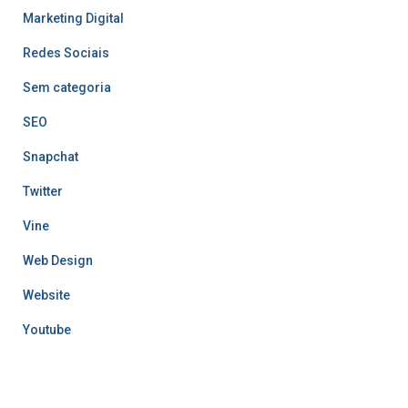
Marketing Digital
Redes Sociais
Sem categoria
SEO
Snapchat
Twitter
Vine
Web Design
Website
Youtube