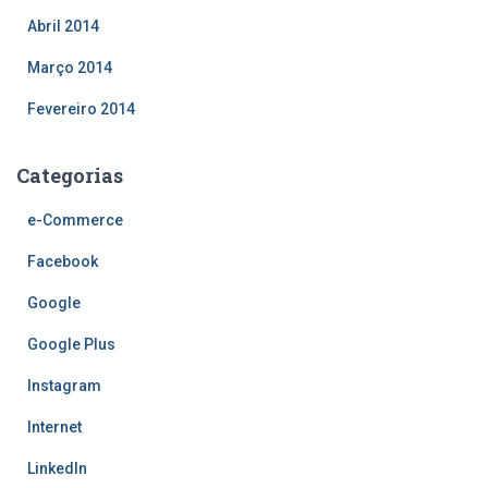
Abril 2014
Março 2014
Fevereiro 2014
Categorias
e-Commerce
Facebook
Google
Google Plus
Instagram
Internet
LinkedIn