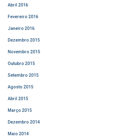
Abril 2016
Fevereiro 2016
Janeiro 2016
Dezembro 2015
Novembro 2015
Outubro 2015
Setembro 2015
Agosto 2015
Abril 2015
Março 2015
Dezembro 2014
Maio 2014