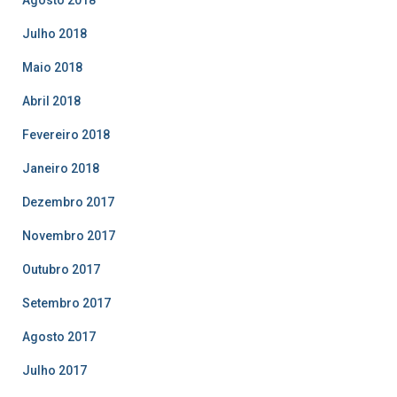
Julho 2018
Maio 2018
Abril 2018
Fevereiro 2018
Janeiro 2018
Dezembro 2017
Novembro 2017
Outubro 2017
Setembro 2017
Agosto 2017
Julho 2017