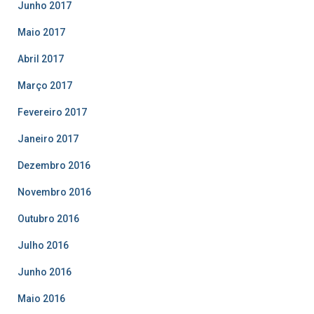
Junho 2017
Maio 2017
Abril 2017
Março 2017
Fevereiro 2017
Janeiro 2017
Dezembro 2016
Novembro 2016
Outubro 2016
Julho 2016
Junho 2016
Maio 2016