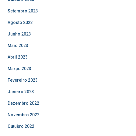
Setembro 2023
Agosto 2023
Junho 2023
Maio 2023
Abril 2023
Março 2023
Fevereiro 2023
Janeiro 2023
Dezembro 2022
Novembro 2022
Outubro 2022