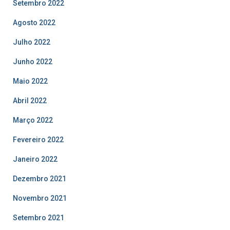
Setembro 2022
Agosto 2022
Julho 2022
Junho 2022
Maio 2022
Abril 2022
Março 2022
Fevereiro 2022
Janeiro 2022
Dezembro 2021
Novembro 2021
Setembro 2021