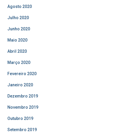
Agosto 2020
Julho 2020
Junho 2020
Maio 2020
Abril 2020
Março 2020
Fevereiro 2020
Janeiro 2020
Dezembro 2019
Novembro 2019
Outubro 2019
Setembro 2019