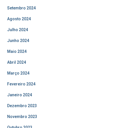
Setembro 2024
Agosto 2024
Julho 2024
Junho 2024
Maio 2024
Abril 2024
Março 2024
Fevereiro 2024
Janeiro 2024
Dezembro 2023
Novembro 2023
Outubro 2023