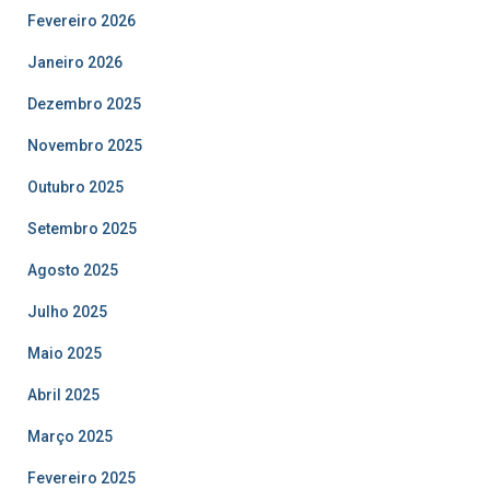
Fevereiro 2026
Janeiro 2026
Dezembro 2025
Novembro 2025
Outubro 2025
Setembro 2025
Agosto 2025
Julho 2025
Maio 2025
Abril 2025
Março 2025
Fevereiro 2025