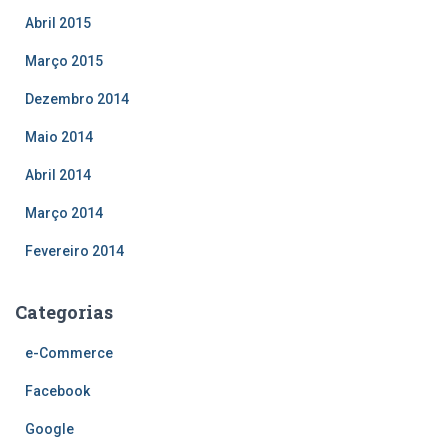
Abril 2015
Março 2015
Dezembro 2014
Maio 2014
Abril 2014
Março 2014
Fevereiro 2014
Categorias
e-Commerce
Facebook
Google