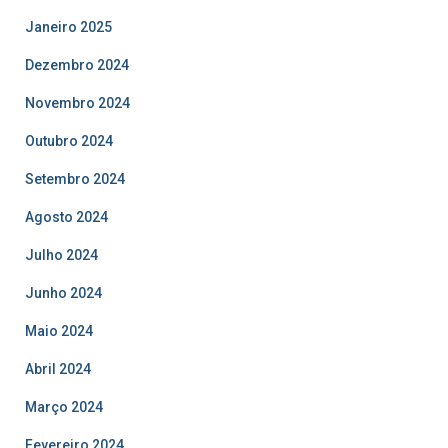
Janeiro 2025
Dezembro 2024
Novembro 2024
Outubro 2024
Setembro 2024
Agosto 2024
Julho 2024
Junho 2024
Maio 2024
Abril 2024
Março 2024
Fevereiro 2024