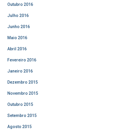
Outubro 2016
Julho 2016
Junho 2016
Maio 2016
Abril 2016
Fevereiro 2016
Janeiro 2016
Dezembro 2015
Novembro 2015
Outubro 2015
Setembro 2015
Agosto 2015