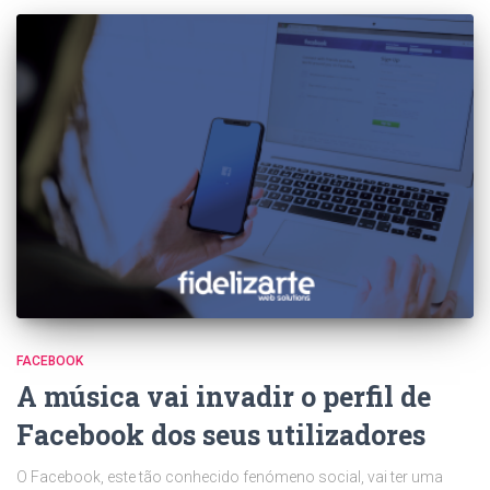
FACEBOOK
A música vai invadir o perfil de
Facebook dos seus utilizadores
O Facebook, este tão conhecido fenómeno social, vai ter uma