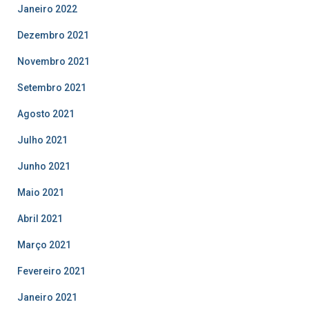
Janeiro 2022
Dezembro 2021
Novembro 2021
Setembro 2021
Agosto 2021
Julho 2021
Junho 2021
Maio 2021
Abril 2021
Março 2021
Fevereiro 2021
Janeiro 2021