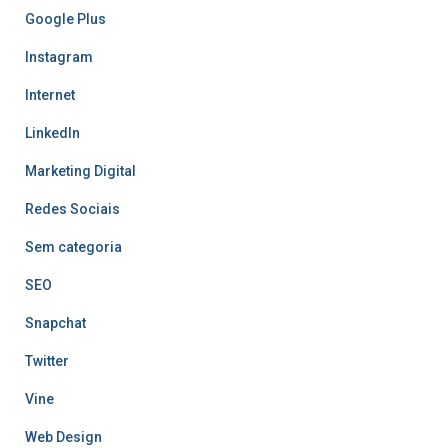
Google Plus
Instagram
Internet
LinkedIn
Marketing Digital
Redes Sociais
Sem categoria
SEO
Snapchat
Twitter
Vine
Web Design