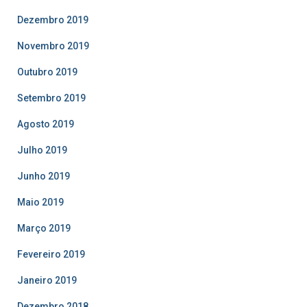
Dezembro 2019
Novembro 2019
Outubro 2019
Setembro 2019
Agosto 2019
Julho 2019
Junho 2019
Maio 2019
Março 2019
Fevereiro 2019
Janeiro 2019
Dezembro 2018