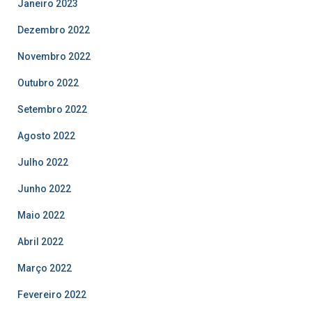
Janeiro 2023
Dezembro 2022
Novembro 2022
Outubro 2022
Setembro 2022
Agosto 2022
Julho 2022
Junho 2022
Maio 2022
Abril 2022
Março 2022
Fevereiro 2022