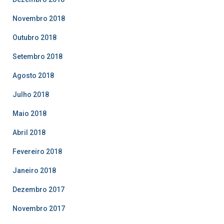
Novembro 2018
Outubro 2018
Setembro 2018
Agosto 2018
Julho 2018
Maio 2018
Abril 2018
Fevereiro 2018
Janeiro 2018
Dezembro 2017
Novembro 2017