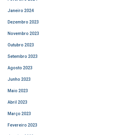
Janeiro 2024
Dezembro 2023
Novembro 2023
Outubro 2023
Setembro 2023
Agosto 2023
Junho 2023
Maio 2023
Abril 2023
Março 2023
Fevereiro 2023