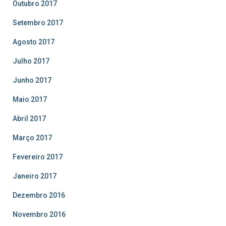
Outubro 2017
Setembro 2017
Agosto 2017
Julho 2017
Junho 2017
Maio 2017
Abril 2017
Março 2017
Fevereiro 2017
Janeiro 2017
Dezembro 2016
Novembro 2016