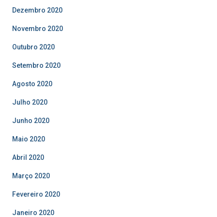
Dezembro 2020
Novembro 2020
Outubro 2020
Setembro 2020
Agosto 2020
Julho 2020
Junho 2020
Maio 2020
Abril 2020
Março 2020
Fevereiro 2020
Janeiro 2020