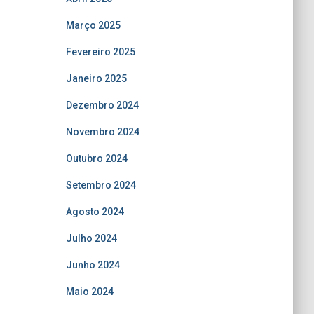
Março 2025
Fevereiro 2025
Janeiro 2025
Dezembro 2024
Novembro 2024
Outubro 2024
Setembro 2024
Agosto 2024
Julho 2024
Junho 2024
Maio 2024