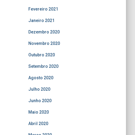
Fevereiro 2021
Janeiro 2021
Dezembro 2020
Novembro 2020
Outubro 2020
Setembro 2020
Agosto 2020
Julho 2020
Junho 2020
Maio 2020
Abril 2020