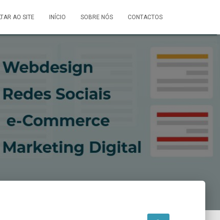
LTAR AO SITE
INÍCIO
SOBRE NÓS
CONTACTOS