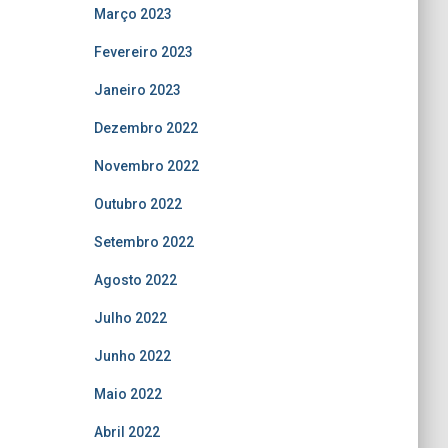
Março 2023
Fevereiro 2023
Janeiro 2023
Dezembro 2022
Novembro 2022
Outubro 2022
Setembro 2022
Agosto 2022
Julho 2022
Junho 2022
Maio 2022
Abril 2022