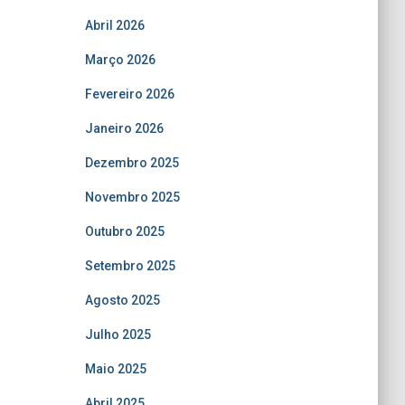
Abril 2026
Março 2026
Fevereiro 2026
Janeiro 2026
Dezembro 2025
Novembro 2025
Outubro 2025
Setembro 2025
Agosto 2025
Julho 2025
Maio 2025
Abril 2025