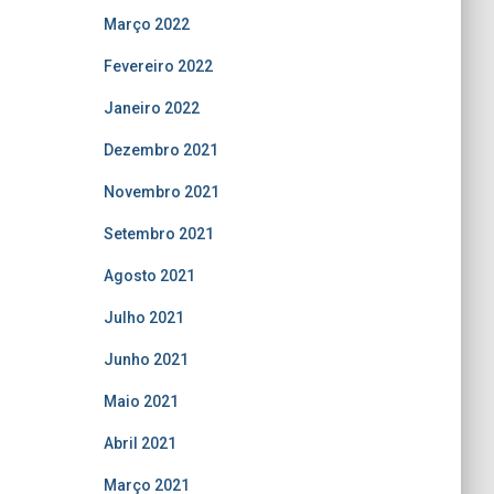
Março 2022
Fevereiro 2022
Janeiro 2022
Dezembro 2021
Novembro 2021
Setembro 2021
Agosto 2021
Julho 2021
Junho 2021
Maio 2021
Abril 2021
Março 2021