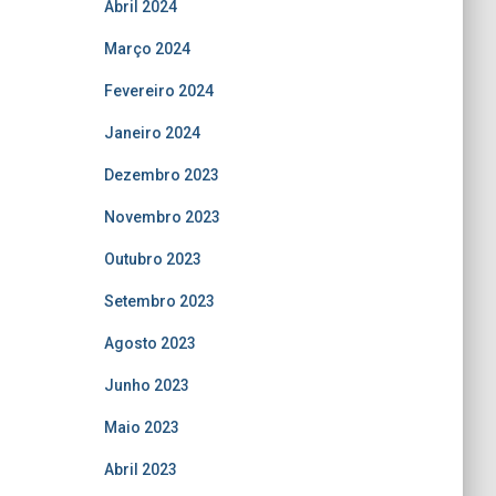
Abril 2024
Março 2024
Fevereiro 2024
Janeiro 2024
Dezembro 2023
Novembro 2023
Outubro 2023
Setembro 2023
Agosto 2023
Junho 2023
Maio 2023
Abril 2023