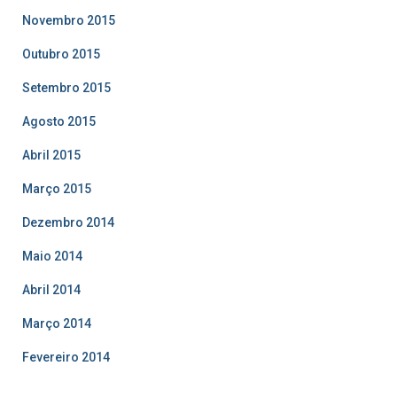
Novembro 2015
Outubro 2015
Setembro 2015
Agosto 2015
Abril 2015
Março 2015
Dezembro 2014
Maio 2014
Abril 2014
Março 2014
Fevereiro 2014