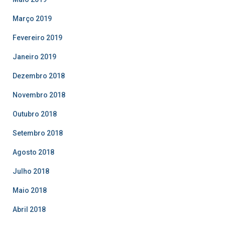
Março 2019
Fevereiro 2019
Janeiro 2019
Dezembro 2018
Novembro 2018
Outubro 2018
Setembro 2018
Agosto 2018
Julho 2018
Maio 2018
Abril 2018