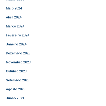
Maio 2024
Abril 2024
Março 2024
Fevereiro 2024
Janeiro 2024
Dezembro 2023
Novembro 2023
Outubro 2023
Setembro 2023
Agosto 2023
Junho 2023