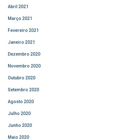
Abril 2021
Março 2021
Fevereiro 2021
Janeiro 2021
Dezembro 2020
Novembro 2020
Outubro 2020
Setembro 2020
Agosto 2020
Julho 2020
Junho 2020
Maio 2020