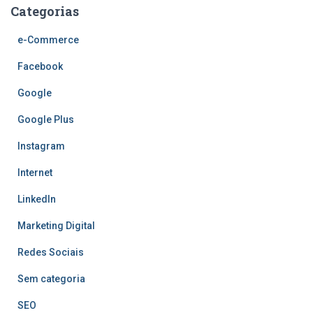
Categorias
e-Commerce
Facebook
Google
Google Plus
Instagram
Internet
LinkedIn
Marketing Digital
Redes Sociais
Sem categoria
SEO