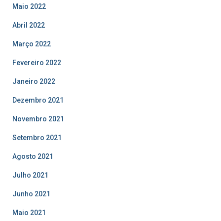
Maio 2022
Abril 2022
Março 2022
Fevereiro 2022
Janeiro 2022
Dezembro 2021
Novembro 2021
Setembro 2021
Agosto 2021
Julho 2021
Junho 2021
Maio 2021