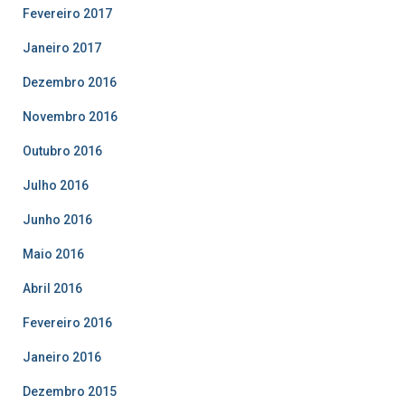
Fevereiro 2017
Janeiro 2017
Dezembro 2016
Novembro 2016
Outubro 2016
Julho 2016
Junho 2016
Maio 2016
Abril 2016
Fevereiro 2016
Janeiro 2016
Dezembro 2015