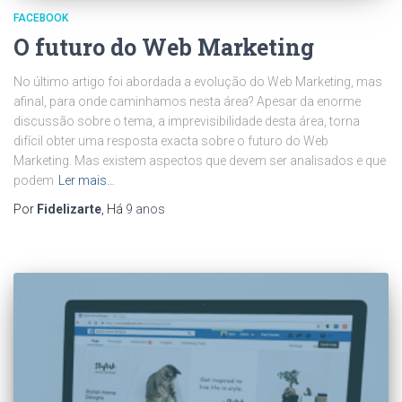
FACEBOOK
O futuro do Web Marketing
No último artigo foi abordada a evolução do Web Marketing, mas
afinal, para onde caminhamos nesta área? Apesar da enorme
discussão sobre o tema, a imprevisibilidade desta área, torna
difícil obter uma resposta exacta sobre o futuro do Web
Marketing. Mas existem aspectos que devem ser analisados e que
podem
Ler mais…
Por
Fidelizarte
, Há
9 anos