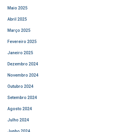
Maio 2025
Abril 2025
Março 2025
Fevereiro 2025
Janeiro 2025
Dezembro 2024
Novembro 2024
Outubro 2024
Setembro 2024
Agosto 2024
Julho 2024
Junho 2024