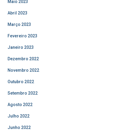
Maio 2023
Abril 2023
Março 2023
Fevereiro 2023
Janeiro 2023
Dezembro 2022
Novembro 2022
Outubro 2022
Setembro 2022
Agosto 2022
Julho 2022
Junho 2022