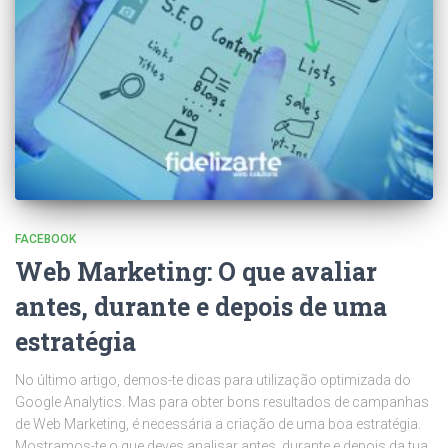
FACEBOOK
Web Marketing: O que avaliar
antes, durante e depois de uma
estratégia
No último artigo, demos-te dicas para utilização optimizada do
Google Analytics. Mas para obter bons resultados de campanhas
de Web Marketing, é necessária a criação de uma boa estratégia.
Mostramos-te o que deves analisar antes, durante e depois da tua