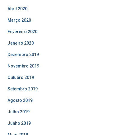
Abril 2020
Março 2020
Fevereiro 2020
Janeiro 2020
Dezembro 2019
Novembro 2019
Outubro 2019
Setembro 2019
Agosto 2019
Julho 2019
Junho 2019
Maio 2019