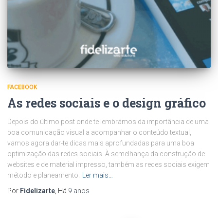
FACEBOOK
As redes sociais e o design gráfico
Depois do último post onde te lembrámos da importância de uma
boa comunicação visual a acompanhar o conteúdo textual,
vamos agora dar-te dicas mais aprofundadas para uma boa
optimização das redes sociais. À semelhança da construção de
websites e de material impresso, também as redes sociais exigem
método e planeamento.
Ler mais…
Por
Fidelizarte
, Há
9 anos