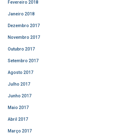
Fevereiro 2018
Janeiro 2018
Dezembro 2017
Novembro 2017
Outubro 2017
Setembro 2017
Agosto 2017
Julho 2017
Junho 2017
Maio 2017
Abril 2017
Março 2017